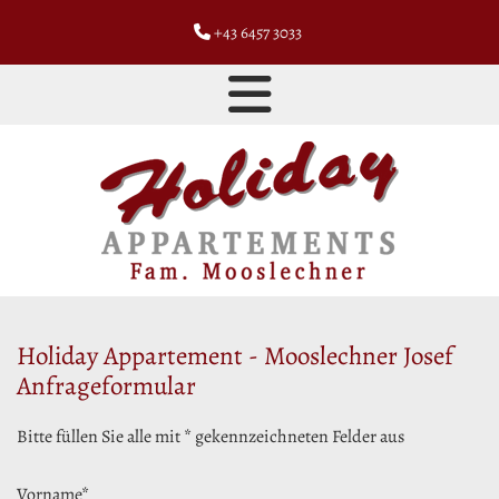
+43 6457 3033

Holiday Appartement - Mooslechner Josef
Anfrageformular
Bitte füllen Sie alle mit * gekennzeichneten Felder aus
Vorname*