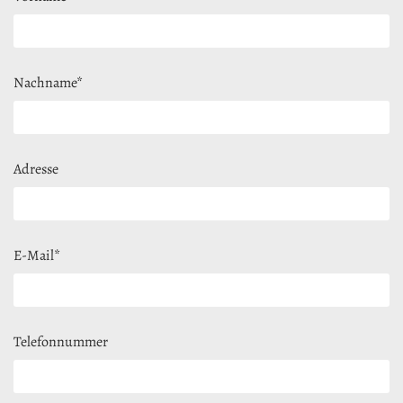
Nachname*
Adresse
E-Mail*
Telefonnummer