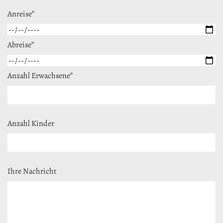
Anreise*
Abreise*
Anzahl Erwachsene*
Anzahl Kinder
Ihre Nachricht