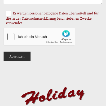
Es werden personenbezogene Daten übermittelt und für
die in der Datenschutzerklärung beschriebenen Zwecke
verwendet.